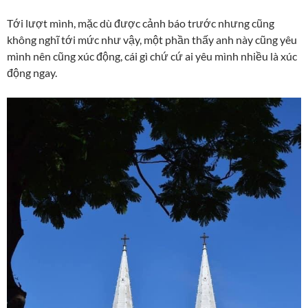
Tới lượt mình, mặc dù được cảnh báo trước nhưng cũng
không nghĩ tới mức như vậy, một phần thấy anh này cũng yêu
mình nên cũng xúc động, cái gì chứ cứ ai yêu mình nhiều là xúc
động ngay.