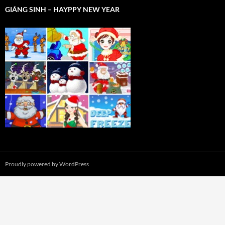
GIÁNG SINH – HAYPPY NEW YEAR
Proudly powered by WordPress