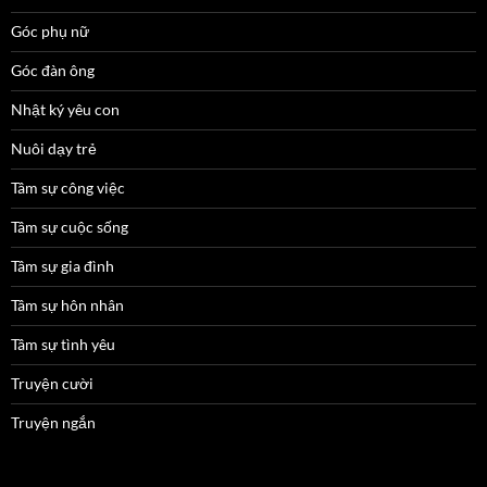
Góc phụ nữ
Góc đàn ông
Nhật ký yêu con
Nuôi dạy trẻ
Tâm sự công việc
Tâm sự cuộc sống
Tâm sự gia đình
Tâm sự hôn nhân
Tâm sự tình yêu
Truyện cười
Truyện ngắn