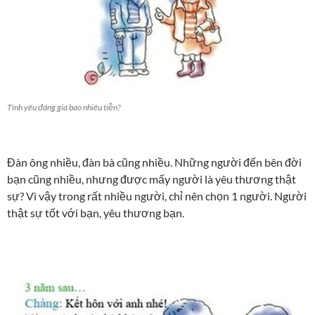
Tình yêu đáng giá bao nhiêu tiền?
Đàn ông nhiều, đàn bà cũng nhiều. Những người đến bên đời
bạn cũng nhiều, nhưng được mấy người là yêu thương thật
sự? Vì vậy trong rất nhiều người, chỉ nên chọn 1 người. Người
thật sự tốt với bạn, yêu thương bạn.