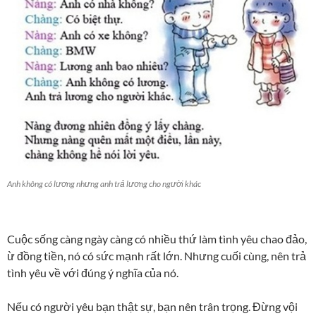
Anh không có lương nhưng anh trả lương cho người khác
Cuộc sống càng ngày càng có nhiều thứ làm tình yêu chao đảo,
ừ đồng tiền, nó có sức mạnh rất lớn. Nhưng cuối cùng, nên trả
tình yêu về với đúng ý nghĩa của nó.
Nếu có người yêu bạn thật sự, bạn nên trân trọng. Đừng vội