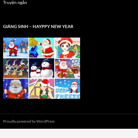
Truyện ngắn
GIÁNG SINH – HAYPPY NEW YEAR
Proudly powered by WordPress