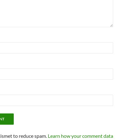
kismet to reduce spam.
Learn how your comment data