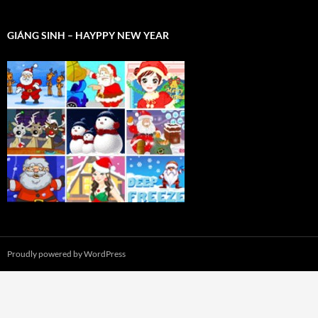
GIÁNG SINH – HAYPPY NEW YEAR
Proudly powered by WordPress