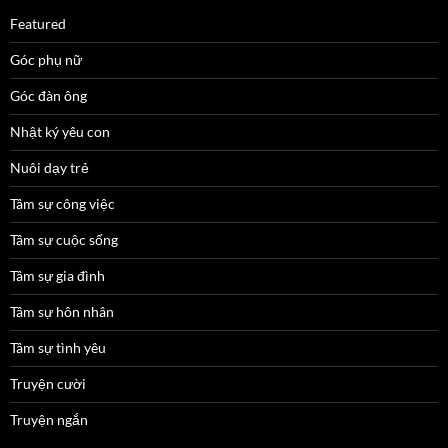
Featured
Góc phụ nữ
Góc đàn ông
Nhật ký yêu con
Nuôi dạy trẻ
Tâm sự công việc
Tâm sự cuộc sống
Tâm sự gia đình
Tâm sự hôn nhân
Tâm sự tình yêu
Truyện cười
Truyện ngắn