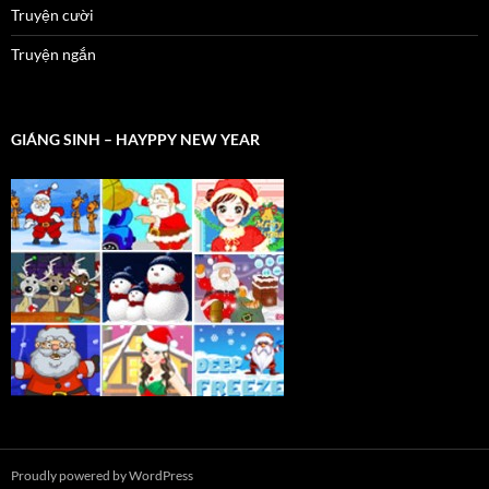
Truyện cười
Truyện ngắn
GIÁNG SINH – HAYPPY NEW YEAR
Proudly powered by WordPress