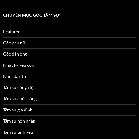
CHUYÊN MỤC GÓC TÂM SỰ
Featured
Góc phụ nữ
Góc đàn ông
Nhật ký yêu con
Nuôi dạy trẻ
Tâm sự công việc
Tâm sự cuộc sống
Tâm sự gia đình
Tâm sự hôn nhân
Tâm sự tình yêu