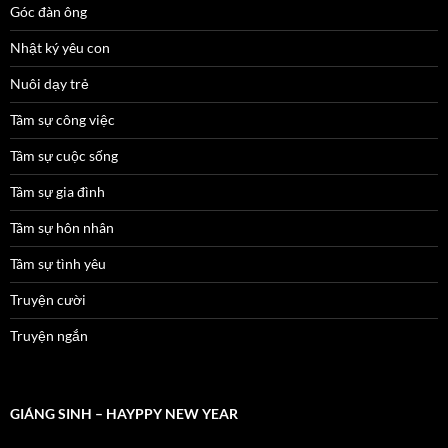
Góc đàn ông
Nhật ký yêu con
Nuôi dạy trẻ
Tâm sự công việc
Tâm sự cuộc sống
Tâm sự gia đình
Tâm sự hôn nhân
Tâm sự tình yêu
Truyện cười
Truyện ngắn
GIÁNG SINH – HAYPPY NEW YEAR