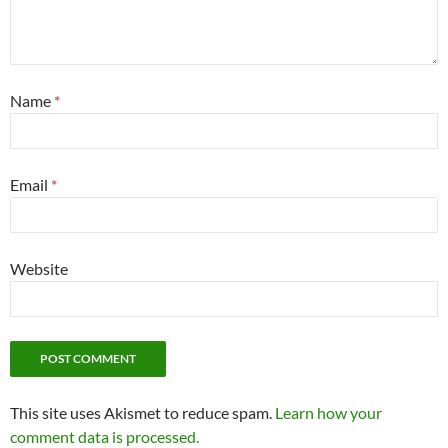
Name
*
Email
*
Website
This site uses Akismet to reduce spam.
Learn how your
comment data is processed.