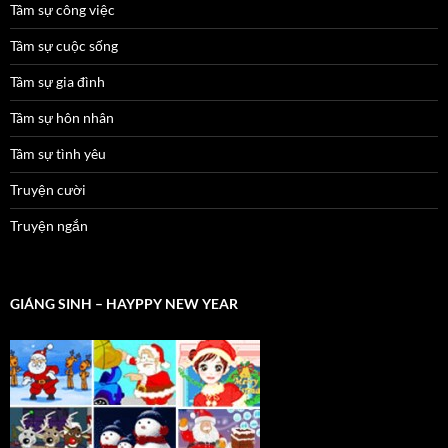
Tâm sự công việc
Tâm sự cuộc sống
Tâm sự gia đình
Tâm sự hôn nhân
Tâm sự tình yêu
Truyện cười
Truyện ngắn
GIÁNG SINH – HAYPPY NEW YEAR