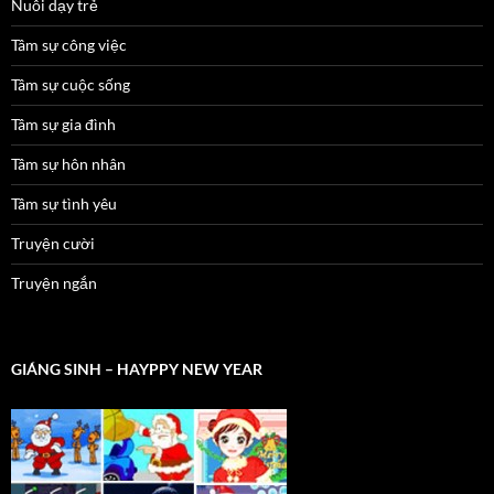
Nuôi dạy trẻ
Tâm sự công việc
Tâm sự cuộc sống
Tâm sự gia đình
Tâm sự hôn nhân
Tâm sự tình yêu
Truyện cười
Truyện ngắn
GIÁNG SINH – HAYPPY NEW YEAR