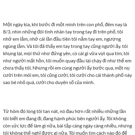
Một ngày kia, khi bước đi một mình trên con phố, đêm nay là
8/3, nhìn những đôi tình nhân tay trong tay đi trên phố, tôi
nhớ em lắm, nhớ cái lần đầu tiên tôi nắm tay em, ngượng
ngùng lắm. Và tôi đã thấy em tay trong tay cũng người ấy. tôi
khụng lại, mọi thứ như đứng yên, có cái gì vừa vụt qua tim, tôi
như người mất hồn, tôi muốn quay đầu lại chạy đi như thể em
chưa thấy tôi. Nhưng rồi em cùng người ấy bước qua, một nụ
cười trên môi em, tôi cũng cười, tôi cười cho cái thành phố này
sao bé nhỏ quá, cười cho duyên số của mình.
Từ hôm đó lòng tôi tan nát, nó đau hơn rất nhiều những lần
tôi biết em đang đi, đang hạnh phúc bên người ấy. Tôi không
còn sức lực để làm gì nữa, bài tập càng ngày càng nhiều, nhưng
tôi không thể nghĩ được gì nữa. Tôi muốn tìm cách nào đó để