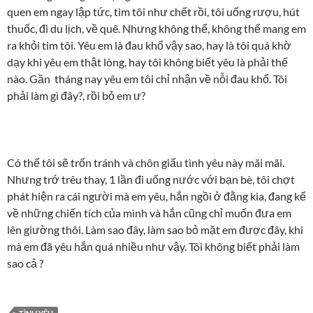
quen em ngay lập tức, tim tôi như chết rồi, tôi uống rượu, hút
thuốc, đi du lịch, về quê. Nhưng không thể, không thể mang em
ra khỏi tim tôi. Yêu em là đau khổ vậy sao, hay là tôi quá khờ
dạy khi yêu em thật lòng, hay tôi không biết yêu là phải thế
nào. Gần tháng nay yêu em tôi chỉ nhận về nỗi đau khổ. Tôi
phải làm gì đây?, rồi bỏ em ư?
Có thể tôi sẽ trốn tránh và chôn giấu tình yêu này mãi mãi.
Nhưng trớ trêu thay, 1 lần đi uống nước với bạn bè, tôi chợt
phát hiện ra cái người mà em yêu, hắn ngồi ở đằng kia, đang kể
về những chiến tích của mình và hắn cũng chỉ muốn đưa em
lên giường thôi. Làm sao đây, làm sao bỏ mặt em được đây, khi
mà em đã yêu hắn quá nhiều như vậy. Tôi không biết phải làm
sao cả ?