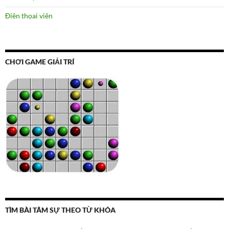
Điên thọai viên
CHƠI GAME GIẢI TRÍ
TÌM BÀI TÂM SỰ THEO TỪ KHÓA