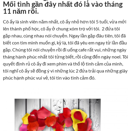
Mối tình gần đây nhất đó là vào tháng
11 năm rồi.
Cô ấy là sinh viên năm nhất, cô ấy nhỏ hơn tôi 5 tuổi, vừa mới
lên thành phố học, cô ấy ở chung xóm trọ với tôi. 2 đứa tôi
gặp nhau, cùng nhau nói chuyện. Ngay lần gặp đâu tiên, tôi đã
biết con tim mình muốn gì, kỳ lạ, tôi đã yêu em ngay từ lần đầu
gặp. Chúng tôi nói chuyện rồi đi uống cafe rất vui, những ngày
tháng hạnh phúc nhất tôi từng biết, rồi cũng đến ngày noel. Tôi
quyết định rủ cô ấy đi xem phim và thổ lộ tình cảm của mình,
tôi nghĩ cô ấy sẽ đồng ý vì những lúc 2 đứa trải qua những giây
phúc hạnh phúc vui vẻ, tôi tin vào tình cảm đó.