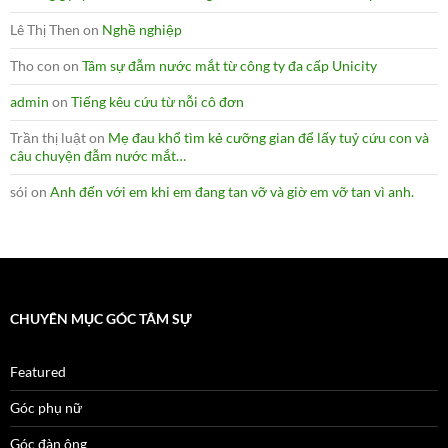
Lê Thị Then
on
Nghề nghiệp
Tho con
on
Tâm sự đẫm nước mắt từ công ty đa cấp Unicity
admin
on
Tiếng kêu cứu từ nỗi cô đơn
Trần thị luật
on
Mẹ đau khổ tìm kẻ cưỡng gian để lấy tuỷ cứu con và
câu chuyện đẫm nước mắt…
sói
on
Anh đến với em khi em đang tan vỡ và giờ em vỡ tan vì anh.
CHUYÊN MỤC GÓC TÂM SỰ
Featured
Góc phụ nữ
Góc đàn ông