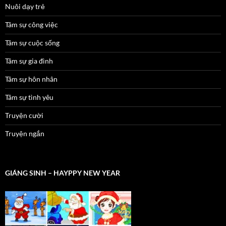
Nuôi dạy trẻ
Tâm sự công việc
Tâm sự cuộc sống
Tâm sự gia đình
Tâm sự hôn nhân
Tâm sự tình yêu
Truyện cười
Truyện ngắn
GIÁNG SINH – HAYPPY NEW YEAR