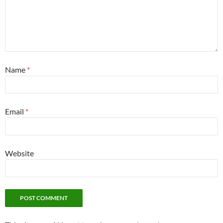
Name
*
Email
*
Website