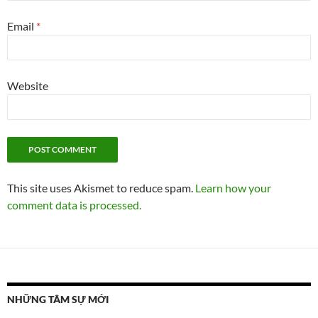
Email
*
Website
This site uses Akismet to reduce spam.
Learn how your
comment data is processed.
NHỮNG TÂM SỰ MỚI