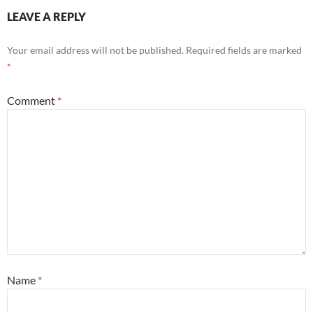
LEAVE A REPLY
Your email address will not be published.
Required fields are marked
*
Comment
*
Name
*