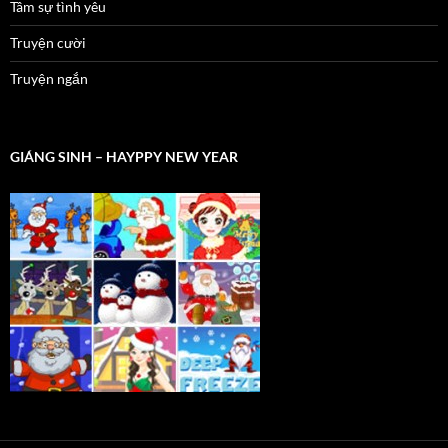
Tâm sự tình yêu
Truyện cười
Truyện ngắn
GIÁNG SINH – HAYPPY NEW YEAR