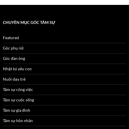
CHUYÊN MỤC GÓC TÂM SỰ
Featured
Góc phụ nữ
Góc đàn ông
Nhật ký yêu con
Nuôi dạy trẻ
Tâm sự công việc
Tâm sự cuộc sống
Tâm sự gia đình
Tâm sự hôn nhân