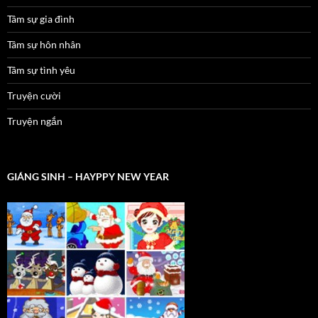
Tâm sự gia đình
Tâm sự hôn nhân
Tâm sự tình yêu
Truyện cười
Truyện ngắn
GIÁNG SINH – HAYPPY NEW YEAR