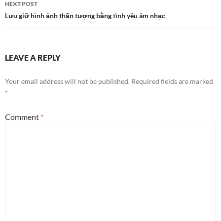
NEXT POST
Lưu giữ hình ảnh thần tượng bằng tình yêu âm nhạc
LEAVE A REPLY
Your email address will not be published.
Required fields are marked
*
Comment
*