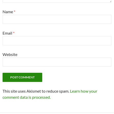
Name
*
Email
*
Website
This site uses Akismet to reduce spam.
Learn how your
comment data is processed.