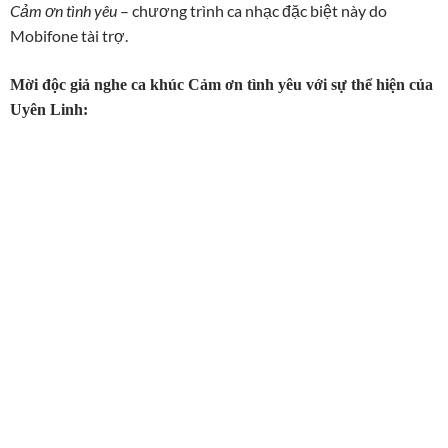
Cảm ơn tình yêu
– chương trình ca nhạc đặc biệt này do
Mobifone tài trợ.
Mời độc giả nghe ca khúc Cảm ơn tình yêu với sự thể hiện của
Uyên Linh: