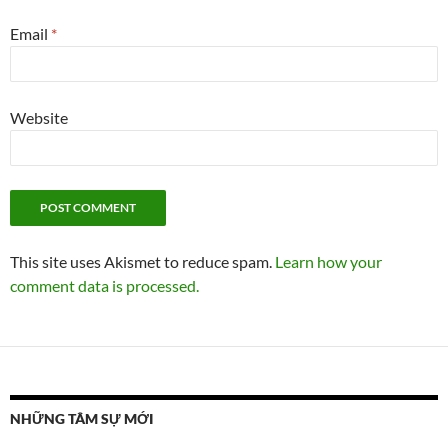
Email
*
Website
This site uses Akismet to reduce spam.
Learn how your
comment data is processed.
NHỮNG TÂM SỰ MỚI