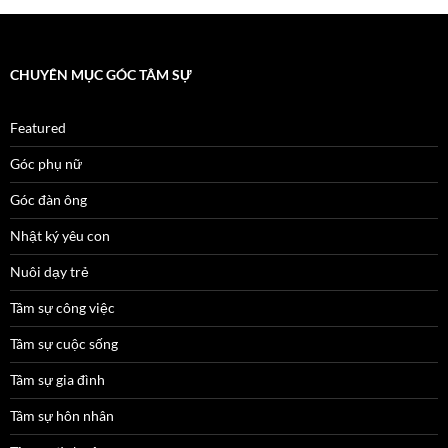
CHUYÊN MỤC GÓC TÂM SỰ
Featured
Góc phụ nữ
Góc đàn ông
Nhật ký yêu con
Nuôi dạy trẻ
Tâm sự công việc
Tâm sự cuộc sống
Tâm sự gia đình
Tâm sự hôn nhân