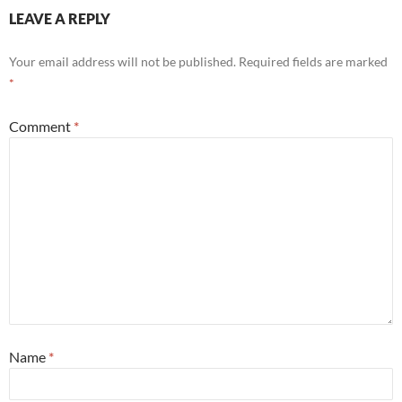
LEAVE A REPLY
Your email address will not be published.
Required fields are marked
*
Comment
*
Name
*