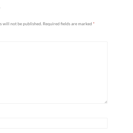
Y
 will not be published.
Required fields are marked
*