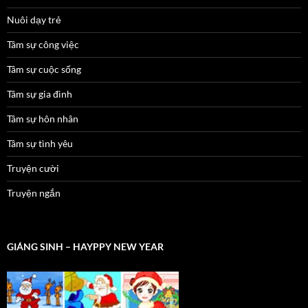
Nuôi dạy trẻ
Tâm sự công việc
Tâm sự cuộc sống
Tâm sự gia đình
Tâm sự hôn nhân
Tâm sự tình yêu
Truyện cười
Truyện ngắn
GIÁNG SINH – HAYPPY NEW YEAR