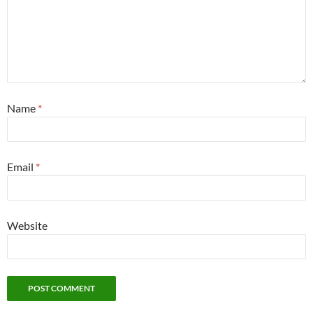
Name
*
Email
*
Website