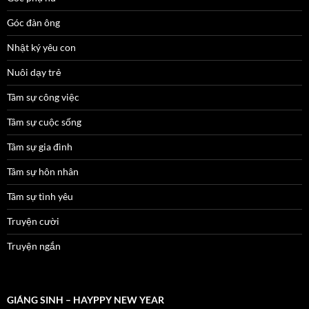
Góc đàn ông
Nhật ký yêu con
Nuôi dạy trẻ
Tâm sự công việc
Tâm sự cuộc sống
Tâm sự gia đình
Tâm sự hôn nhân
Tâm sự tình yêu
Truyện cười
Truyện ngắn
GIÁNG SINH – HAYPPY NEW YEAR