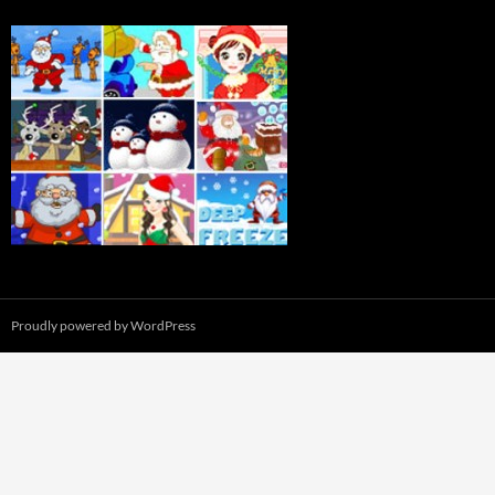
Proudly powered by WordPress