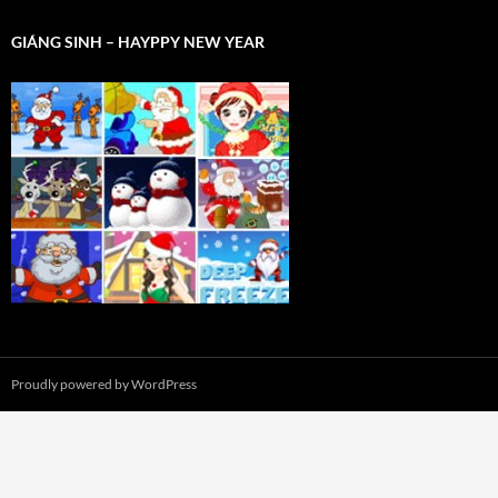
GIÁNG SINH – HAYPPY NEW YEAR
Proudly powered by WordPress