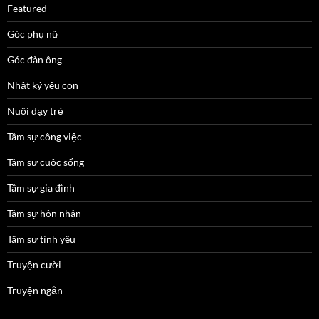
Featured
Góc phụ nữ
Góc đàn ông
Nhật ký yêu con
Nuôi dạy trẻ
Tâm sự công việc
Tâm sự cuộc sống
Tâm sự gia đình
Tâm sự hôn nhân
Tâm sự tình yêu
Truyện cười
Truyện ngắn