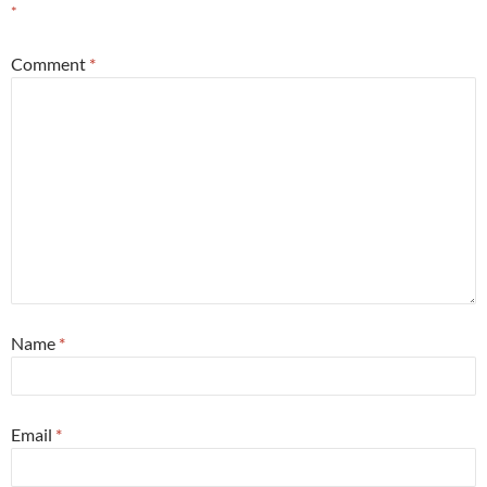
*
Comment
*
Name
*
Email
*