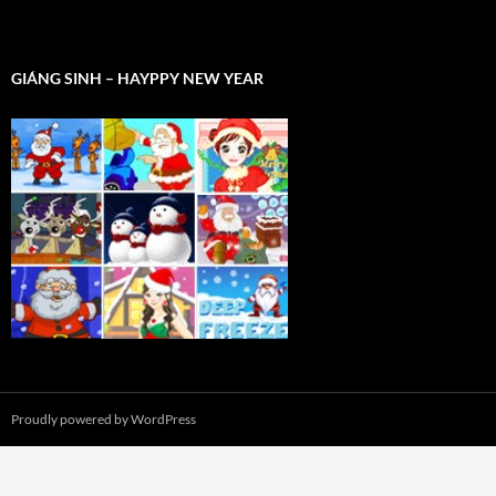
GIÁNG SINH – HAYPPY NEW YEAR
Proudly powered by WordPress