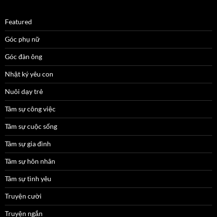
Featured
Góc phụ nữ
Góc đàn ông
Nhật ký yêu con
Nuôi dạy trẻ
Tâm sự công việc
Tâm sự cuộc sống
Tâm sự gia đình
Tâm sự hôn nhân
Tâm sự tình yêu
Truyện cười
Truyện ngắn