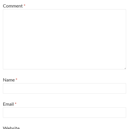
Comment
*
Name
*
Email
*
Website