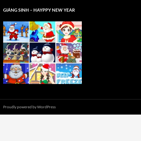
GIÁNG SINH – HAYPPY NEW YEAR
Proudly powered by WordPress