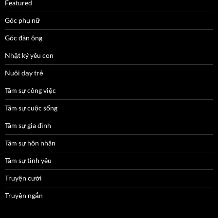
Featured
Góc phụ nữ
Góc đàn ông
Nhật ký yêu con
Nuôi dạy trẻ
Tâm sự công việc
Tâm sự cuộc sống
Tâm sự gia đình
Tâm sự hôn nhân
Tâm sự tình yêu
Truyện cười
Truyện ngắn