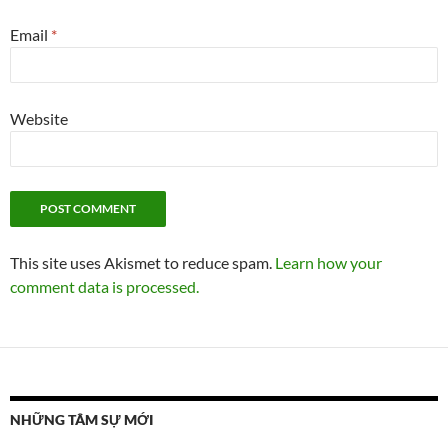
Email
*
Website
This site uses Akismet to reduce spam.
Learn how your
comment data is processed.
NHỮNG TÂM SỰ MỚI