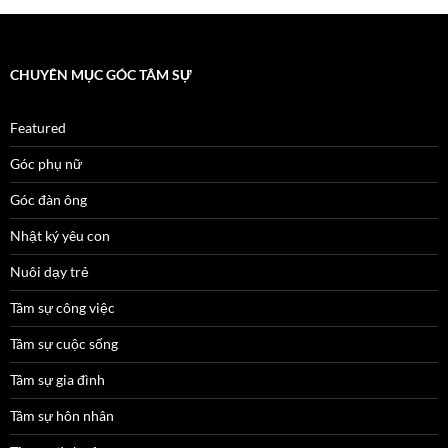
CHUYÊN MỤC GÓC TÂM SỰ
Featured
Góc phụ nữ
Góc đàn ông
Nhật ký yêu con
Nuôi dạy trẻ
Tâm sự công việc
Tâm sự cuộc sống
Tâm sự gia đình
Tâm sự hôn nhân