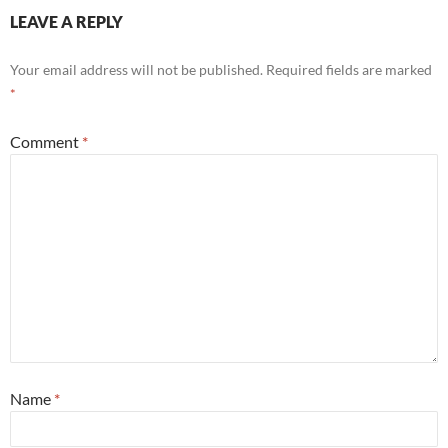
LEAVE A REPLY
Your email address will not be published.
Required fields are marked
*
Comment
*
Name
*