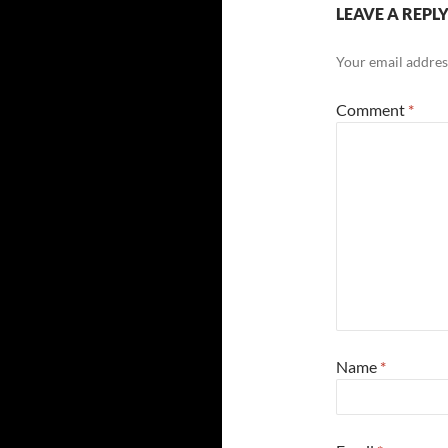
LEAVE A REPL
Your email address
Comment
*
Name
*