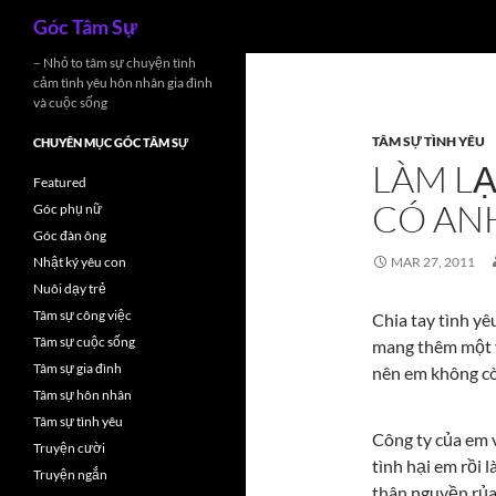
Search
Góc Tâm Sự
Skip
– Nhỏ to tâm sự chuyện tình
cảm tình yêu hôn nhân gia đình
to
và cuộc sống
content
TÂM SỰ TÌNH YÊU
CHUYÊN MỤC GÓC TÂM SỰ
LÀM LẠ
Featured
CÓ AN
Góc phụ nữ
Góc đàn ông
Nhật ký yêu con
MAR 27, 2011
Nuôi dạy trẻ
Tâm sự công việc
Chia tay tình yê
Tâm sự cuộc sống
mang thêm một v
Tâm sự gia đình
nên em không cò
Tâm sự hôn nhân
Tâm sự tình yêu
Công ty của em v
Truyện cười
tình hại em rồi 
Truyện ngắn
thân nguyền rủa,