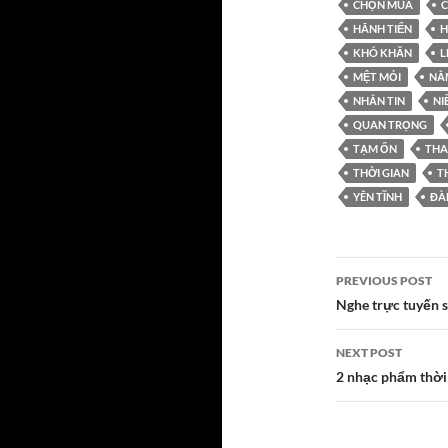
CHỌN MUA
C
HÃNH TIẾN
H
KHÓ KHĂN
L
MỆT MỎI
NẰ
NHẮN TIN
NI
QUAN TRỌNG
TẠM ỔN
THA
THỜI GIAN
T
YÊN TĨNH
ĐÀ
Post
PREVIOUS POST
navigatio
Nghe trực tuyến s
NEXT POST
2 nhạc phẩm thời 