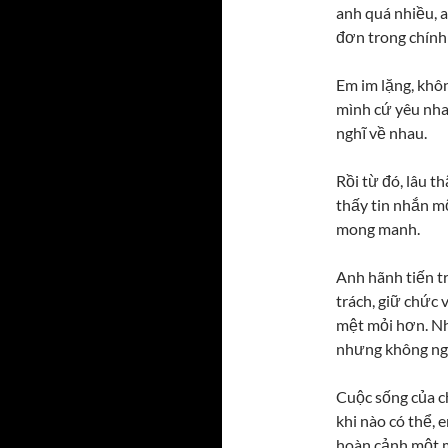
anh quá nhiều, 
đơn trong chính 
Em im lặng, khô
mình cứ yêu nhau
nghĩ về nhau.
Rồi từ đó, lâu t
thấy tin nhắn mộ
mong manh.
Anh hãnh tiến t
trách, giữ chức
mệt mỏi hơn. Nh
nhưng không ngủ
Cuộc sống của c
khi nào có thể, 
hoàn cảnh một 