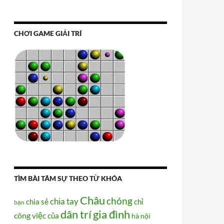
CHƠI GAME GIẢI TRÍ
TÌM BÀI TÂM SỰ THEO TỪ KHÓA
Châu
chóng
chia tay
chia sẻ
chỉ
bạn
dân trí
gia đình
công việc
của
hà nội