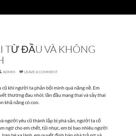
I TỪ ĐẦU VÀ KHÔNG
H
ADMIN
LEAVE A COMMENT
u cũ khi người ta phản bội mình quá nặng nề. Em
ết thương đau nhói: lần đầu mang thai và sảy thai
n khả năng có con.
à người yêu cũ thành lập bị phá sản, người ta cố
làm ngơ cho em chết, tủi nhục, em bị bao nhiêu người
 bạn bè xa lánh, em quyết định bán nhà trả nợ và