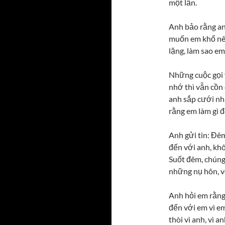
một lần.
Anh bảo rằng anh
muốn em khổ nên
lặng, làm sao em
Những cuộc gọi v
nhớ thì vẫn cồn 
anh sắp cưới nh
rằng em làm gì đ
Anh gửi tin: Đê
đến với anh, khô
Suốt đêm, chúng 
những nụ hôn, vò
Anh hỏi em rằng
đến với em vì em
thòi vì anh, vì a