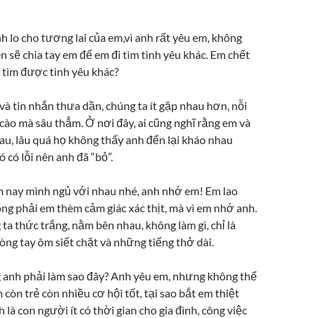
 lo cho tương lai của em,vì anh rất yêu em, không
 sẽ chia tay em để em đi tìm tình yêu khác. Em chết
 tìm được tình yêu khác?
à tin nhắn thưa dần, chúng ta ít gặp nhau hơn, nỗi
cào mà sâu thẳm. Ở nơi đây, ai cũng nghĩ rằng em và
au, lâu quá họ không thấy anh đến lại kháo nhau
ó có lỗi nên anh đã “bỏ”.
m nay mình ngủ với nhau nhé, anh nhớ em! Em lao
ng phải em thèm cảm giác xác thịt, mà vì em nhớ anh.
ta thức trắng, nằm bên nhau, không làm gì, chỉ là
ng tay ôm siết chặt và những tiếng thở dài.
 anh phải làm sao đây? Anh yêu em, nhưng không thể
 còn trẻ còn nhiều cơ hội tốt, tại sao bắt em thiệt
nh là con người ít có thời gian cho gia đình, công việc