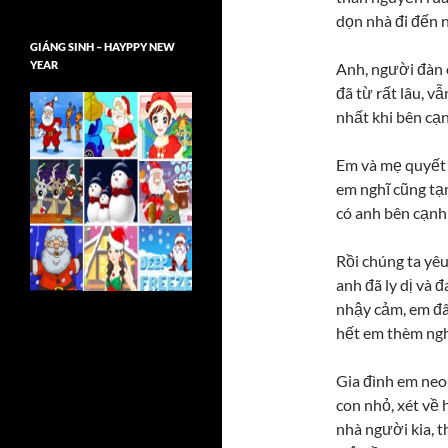
dọn nhà đi đến n
GIÁNG SINH – HAYPPY NEW
YEAR
Anh, người đàn 
đã từ rất lâu, v
nhất khi bên cạn
Em và mẹ quyết 
em nghĩ cũng tạ
có anh bên cạnh
Rồi chúng ta yêu
anh đã ly dị và 
nhậy cảm, em đâ
hết em thèm ngh
Gia đình em neo 
con nhỏ, xét về 
nhà người kia, 