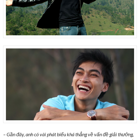
–
Gần đây, anh có vài phát biểu khá thẳng về vấn đề giải thưởng,