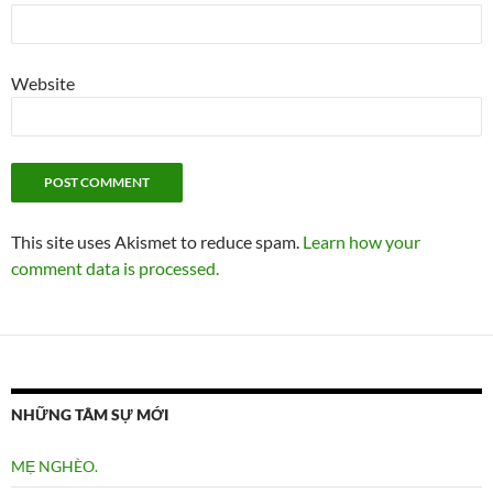
Website
This site uses Akismet to reduce spam.
Learn how your
comment data is processed.
NHỮNG TÂM SỰ MỚI
MẸ NGHÈO.