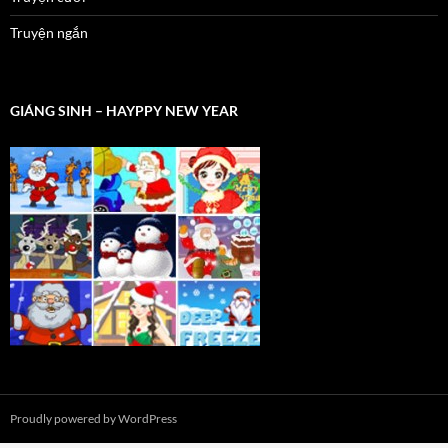
Truyện ngắn
GIÁNG SINH – HAYPPY NEW YEAR
Proudly powered by WordPress