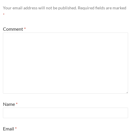
Your email address will not be published.
Required fields are marked
*
Comment
*
Name
*
Email
*