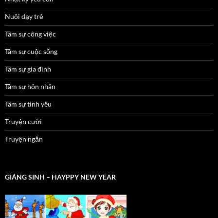
Nuôi dạy trẻ
Tâm sự công việc
Tâm sự cuộc sống
Tâm sự gia đình
Tâm sự hôn nhân
Tâm sự tình yêu
Truyện cười
Truyện ngắn
GIÁNG SINH – HAYPPY NEW YEAR