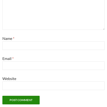
Name
*
Email
*
Website