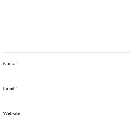
Name
*
Email
*
Website