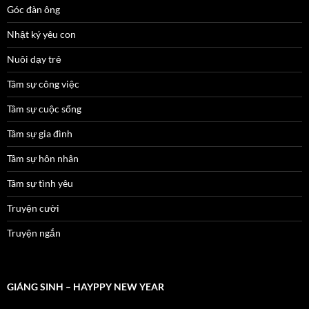
Góc đàn ông
Nhật ký yêu con
Nuôi dạy trẻ
Tâm sự công việc
Tâm sự cuộc sống
Tâm sự gia đình
Tâm sự hôn nhân
Tâm sự tình yêu
Truyện cười
Truyện ngắn
GIÁNG SINH – HAYPPY NEW YEAR