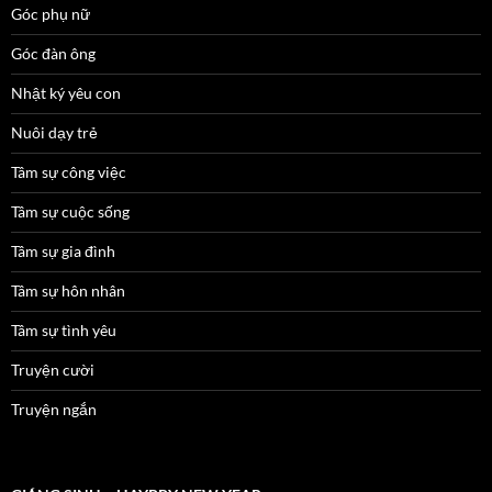
Góc phụ nữ
Góc đàn ông
Nhật ký yêu con
Nuôi dạy trẻ
Tâm sự công việc
Tâm sự cuộc sống
Tâm sự gia đình
Tâm sự hôn nhân
Tâm sự tình yêu
Truyện cười
Truyện ngắn