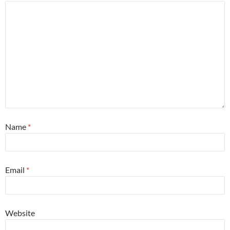
Name
*
Email
*
Website