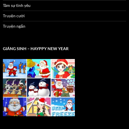
Tâm sự tình yêu
Truyện cười
Truyện ngắn
GIÁNG SINH – HAYPPY NEW YEAR