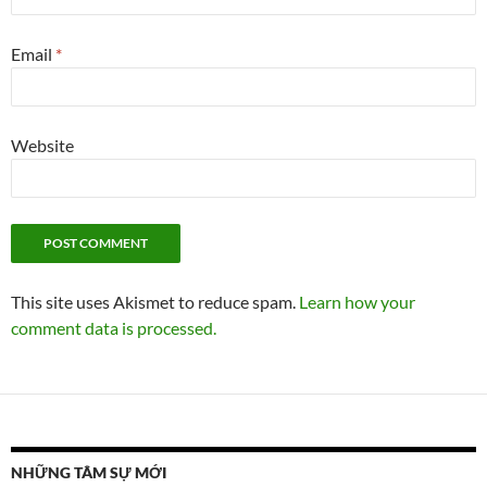
Email
*
Website
This site uses Akismet to reduce spam.
Learn how your
comment data is processed.
NHỮNG TÂM SỰ MỚI