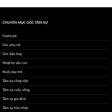
CHUYÊN MỤC GÓC TÂM SỰ
Featured
Góc phụ nữ
Góc đàn ông
Nhật ký yêu con
Nuôi dạy trẻ
Tâm sự công việc
Tâm sự cuộc sống
Tâm sự gia đình
Tâm sự hôn nhân