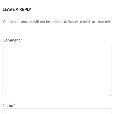
LEAVE A REPLY
Your email address will not be published.
Required fields are marked
*
Comment
*
Name
*