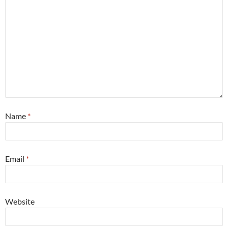
Name
*
Email
*
Website