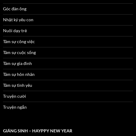
Góc đàn ông
Nhật ký yêu con
Nuôi dạy trẻ
Tâm sự công việc
Tâm sự cuộc sống
Tâm sự gia đình
Tâm sự hôn nhân
Tâm sự tình yêu
Truyện cười
Truyện ngắn
GIÁNG SINH – HAYPPY NEW YEAR