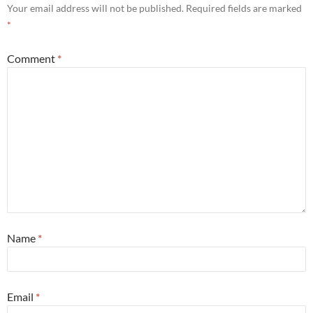
Your email address will not be published.
Required fields are marked
*
Comment
*
Name
*
Email
*