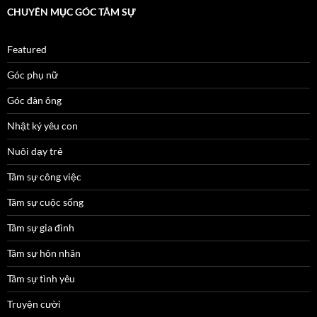
CHUYÊN MỤC GÓC TÂM SỰ
Featured
Góc phụ nữ
Góc đàn ông
Nhật ký yêu con
Nuôi dạy trẻ
Tâm sự công việc
Tâm sự cuộc sống
Tâm sự gia đình
Tâm sự hôn nhân
Tâm sự tình yêu
Truyện cười