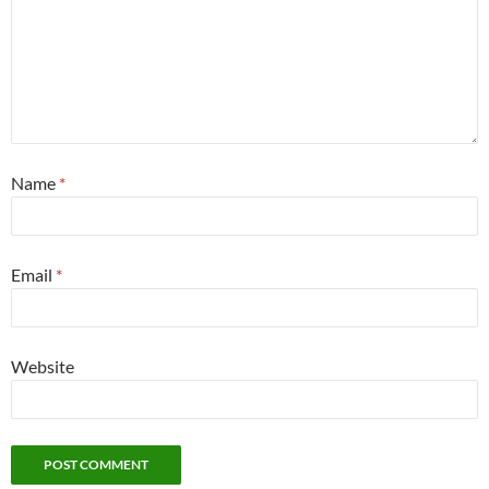
Name
*
Email
*
Website