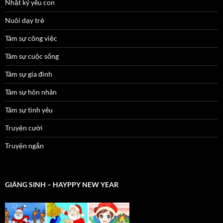
Nhật ký yêu con
Nuôi dạy trẻ
Tâm sự công việc
Tâm sự cuộc sống
Tâm sự gia đình
Tâm sự hôn nhân
Tâm sự tình yêu
Truyện cười
Truyện ngắn
GIÁNG SINH – HAYPPY NEW YEAR