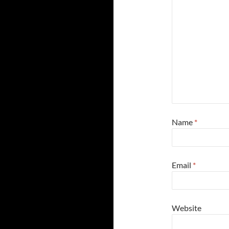
Name
*
Email
*
Website