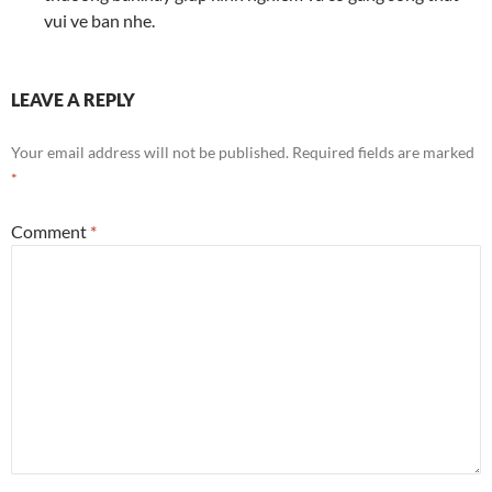
vui ve ban nhe.
LEAVE A REPLY
Your email address will not be published.
Required fields are marked
*
Comment
*