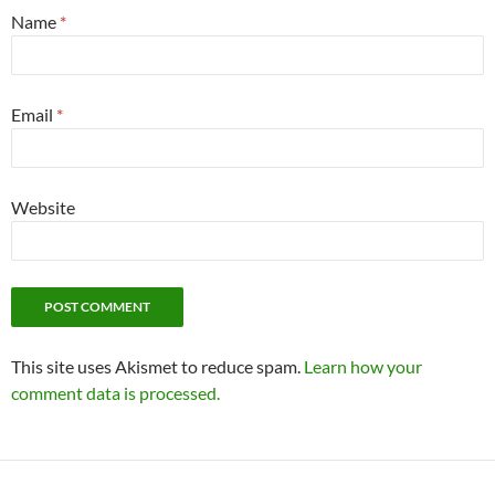
Name
*
Email
*
Website
This site uses Akismet to reduce spam.
Learn how your
comment data is processed.