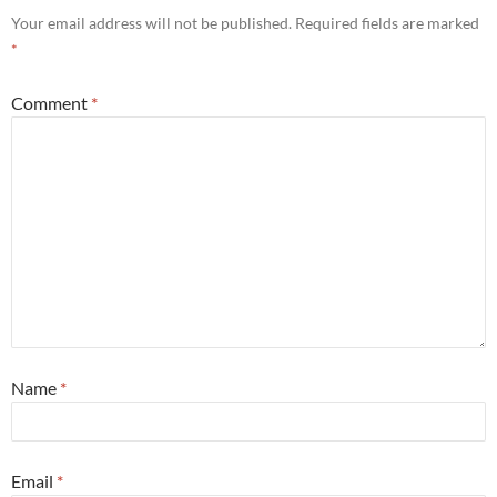
Your email address will not be published.
Required fields are marked
*
Comment
*
Name
*
Email
*