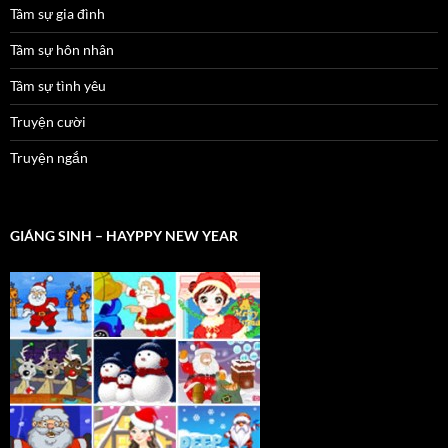
Tâm sự gia đình
Tâm sự hôn nhân
Tâm sự tình yêu
Truyện cười
Truyện ngắn
GIÁNG SINH – HAYPPY NEW YEAR