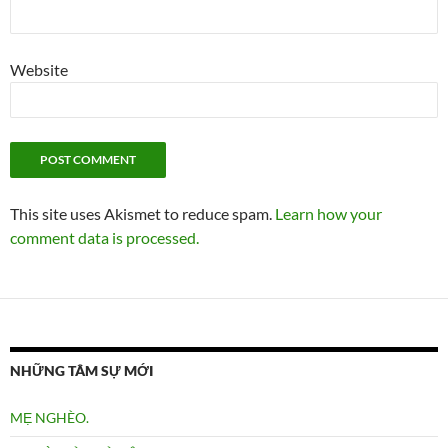
Website
This site uses Akismet to reduce spam.
Learn how your
comment data is processed.
NHỮNG TÂM SỰ MỚI
MẸ NGHÈO.