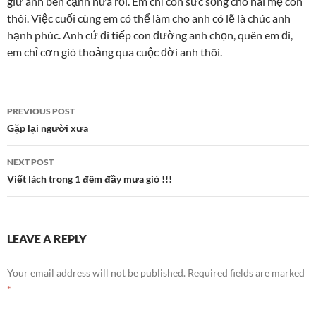
giữ anh bên cạnh nữa rồi. Em chỉ còn sức sống cho hai mẹ con
thôi. Việc cuối cùng em có thể làm cho anh có lẽ là chúc anh
hạnh phúc. Anh cứ đi tiếp con đường anh chọn, quên em đi,
em chỉ cơn gió thoảng qua cuộc đời anh thôi.
Post
PREVIOUS POST
navigation
Gặp lại người xưa
NEXT POST
Viết lách trong 1 đêm đầy mưa gió !!!
LEAVE A REPLY
Your email address will not be published.
Required fields are marked
*