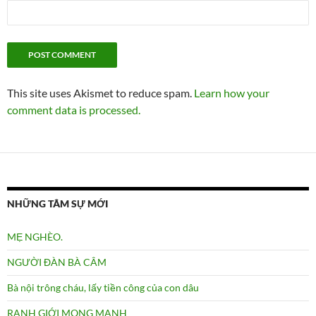
This site uses Akismet to reduce spam.
Learn how your
comment data is processed.
NHỮNG TÂM SỰ MỚI
MẸ NGHÈO.
NGƯỜI ĐÀN BÀ CÂM
Bà nội trông cháu, lấy tiền công của con dâu
RANH GIỚI MONG MANH