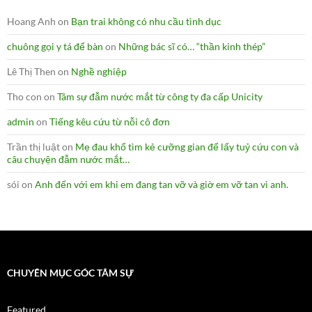
Hoang Anh
on
Bạn trai không có nhu cầu tình dục
chuông gọi y tá để bàn
on
Những bác sĩ có… “thần kinh thép”
Lê Thị Then
on
Nghề nghiệp
Tho con
on
Tâm sự đẫm nước mắt từ công ty đa cấp Unicity
admin
on
Tiếng kêu cứu từ nỗi cô đơn
Trần thị luật
on
Mẹ đau khổ tìm kẻ cưỡng gian để lấy tuỷ cứu con và
câu chuyện đẫm nước mắt…
sói
on
Anh đến với em khi em đang tan vỡ và giờ em vỡ tan vì anh.
CHUYÊN MỤC GÓC TÂM SỰ
Featured