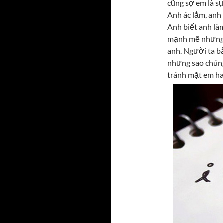
cũng sợ em là s
Anh ác lắm, anh
Anh biết anh là
mạnh mẽ nhưng 
anh. Người ta bả
nhưng sao chúng
tránh mặt em hay