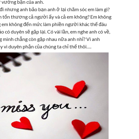
ự vướng bận của anh.
 đi nhưng anh bảo bạn anh ở lại chăm sóc em làm gì?
m tổn thương cả người ấy và cả em không? Em không
em không đến mức làm phiền người khác thế đâu
o có duyên sẽ gặp lại. Có vài lần, em nghe anh có về,
 mình chẳng còn gặp nhau nữa anh nhỉ? Vì anh
 vì duyên phận của chúng ta chỉ thế thôi….