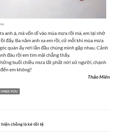
you
ưa anh ạ, mà vốn dĩ vào mùa mưa rồi mà, em lại nhớ
rồi đấy. Ba năm anh xa em rồi, cứ mỗi khi mùa mưa
ề góc quán ấy nơi lần đầu chúng mình gặp nhau. Cảnh
nh đâu rồi em tìm mãi chẳng thấy.
những buổi chiều mưa lất phất nơi xứ người, chạnh
 đến em không?
Thảo Miên
I MISS YOU
n
 hiện chồng là kẻ tồi tệ