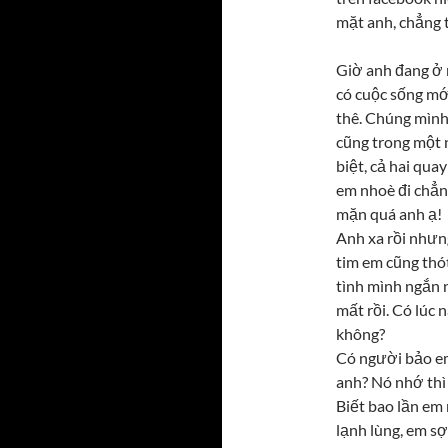
mặt anh, chẳng 
Giờ anh đang ở n
có cuộc sống mớ
thê. Chúng mình
cũng trong một 
biệt, cả hai qua
em nhoè đi chẳ
mặn quá anh ạ!
Anh xa rồi nhưng
tim em cũng thót
tình mình ngắn 
mất rồi. Có lúc
không?
Có người bảo em 
anh? Nó nhớ thì
Biết bao lần em 
lạnh lùng, em sợ