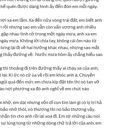
thể quên được dáng hình ấy đến đón em mỗi ngày.
ơi xa em lắm. Xa đến nửa vòng trái đất, em biết anh
i rồi nhưng sao em vẫn còn vấn vương anh nhiều
 gặp nhau tình cờ trong một ngày mưa, anh xa em
ngày mưa. Không lời chia tay, không cái ôm nào từ
y lưng lại đi về hai hướng khác nhau, nhưng sao mắt
ng thấy đường về. Nước mưa hôm ấy chẳng hiểu sao
 thi thoảng đi trên đường thấy ai chạy xe của anh,
 lại. Kí ức nó cứ ùa về rồi em khóc anh ạ. Chuyện
ngủi quá đến mức em chưa kịp đặt tên thì nó tan vỡ
 nào nơi phương xa đó anh nghĩ về em chút nào
khờ, em dại nhưng vốn dĩ con tim làm gì có lý trí hả
 bảo nhớ thôi, nó thương thì nó bảo thương vậy.
nhắn tin cho anh rồi lại xoá đi. Em sợ những câu nói
 sự lúng túng từ những dòng chữ trả lời của anh, em